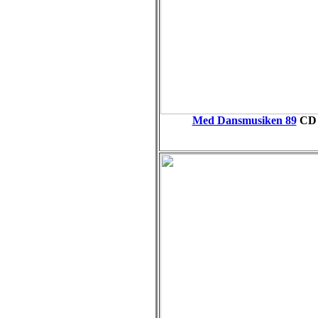
Med Dansmusiken 89
CD