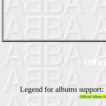
Offic
Legend for albums support:
Official Album
B