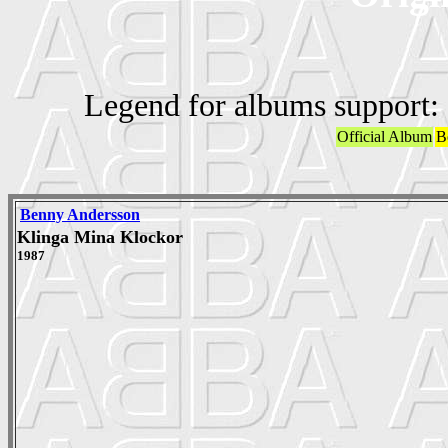
Legend for albums support:
Official Album
B
Benny Andersson
Klinga Mina Klockor
1987