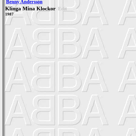
Benny Andersson
Klinga Mina Klockor
Edit
1987