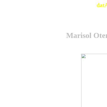
dat
Marisol Ote