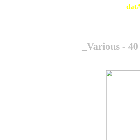
dat
_Various - 40