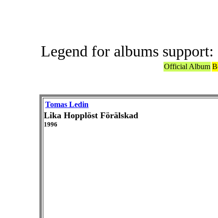
Legend for albums support:
Official Album
B
Tomas Ledin
Lika Hopplöst Förälskad
1996